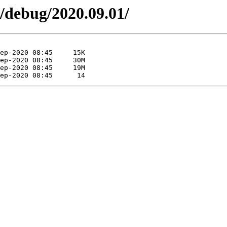
/debug/2020.09.01/