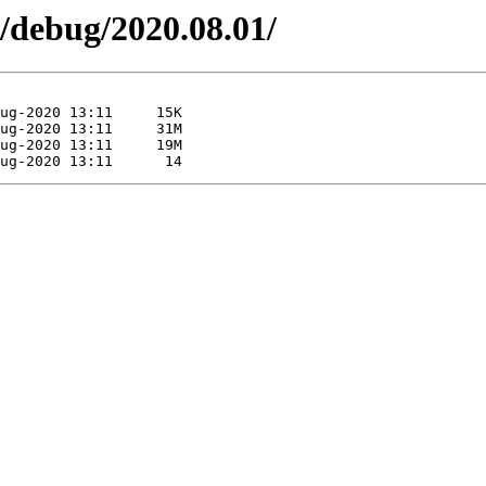
/debug/2020.08.01/